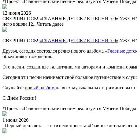
*Проект «Главные детские песни» реализуется Музеем Победы
12 июня 2026
СВЕРШИЛОСЬ! «ГЛАВНЫЕ ДЕТСКИЕ ПЕСНИ 5.0» УЖЕ НА ВСЕХ
него вошли 12...
Читать далее
СВЕРШИЛОСЬ!
«ГЛАВНЫЕ ДЕТСКИЕ ПЕСНИ 5.0»
УЖЕ Н
Друзья, сегодня состоялся релиз нового альбома
«Главные детск
объединяют поколения.
Это песни, созданные талантливыми авторами и композиторам
Сегодня эти песни начинают своё большое путешествие к слуш
Слушайте
новый альбом
на всех музыкальных стриминговых пл
С Днём России!
*Проект «Главные детские песни» реализуется Музеем Победы
1 июня 2026
Первый день лета — с хитами проекта «Главные детские песни