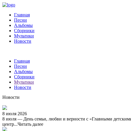
Главная
Песни
Альбомы
Сборники
Мультики
Новости
Главная
Песни
Альбомы
Сборники
Мультики
Новости
Новости
8 июля 2026
8 июля — День семьи, любви и верности с «Главными детскими 
центр...
Читать далее