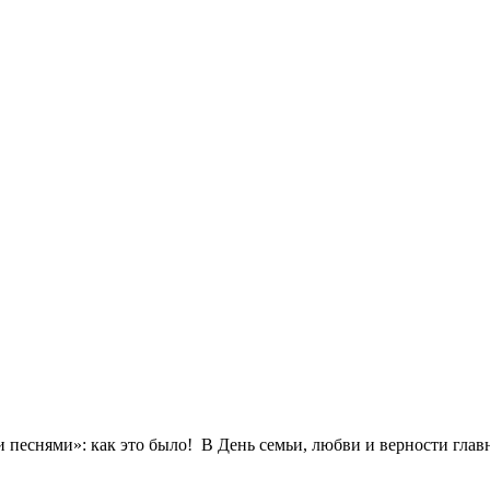
песнями»: как это было! В День семьи, любви и верности главн