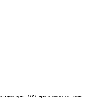
ая сцена музея Г.О.Р.А. превратилась в настоящий