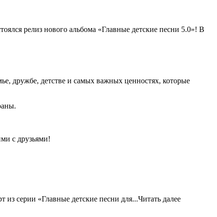
елиз нового альбома «Главные детские песни 5.0»! В
ье, дружбе, детстве и самых важных ценностях, которые
раны.
ми с друзьями!
 из серии «Главные детские песни для...
Читать далее