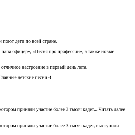
 поют дети по всей стране.
папа офицер», «Песня про профессии», а также новые
отличное настроение в первый день лета.
Главные детские песни»!
отором приняли участие более 3 тысяч кадет,...
Читать далее
 котором приняли участие более 3 тысяч кадет, выступили