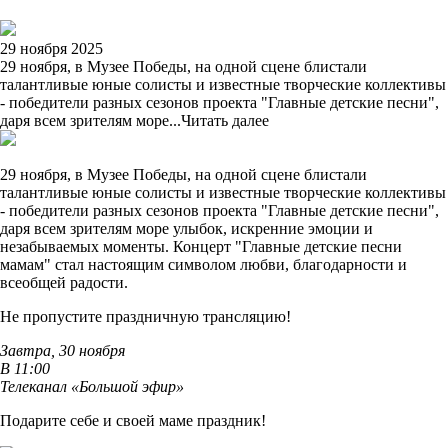
29 ноября 2025
29 ноября, в Музее Победы, на одной сцене блистали
талантливые юные солисты и известные творческие коллективы
- победители разных сезонов проекта "Главные детские песни",
даря всем зрителям море...
Читать далее
29 ноября, в Музее Победы, на одной сцене блистали
талантливые юные солисты и известные творческие коллективы
- победители разных сезонов проекта "Главные детские песни",
даря всем зрителям море улыбок, искренние эмоции и
незабываемых моменты. Концерт "Главные детские песни
мамам" стал настоящим символом любви, благодарности и
всеобщей радости.
Не пропустите праздничную трансляцию!
Завтра, 30 ноября
В 11:00
Телеканал «Большой эфир»
Подарите себе и своей маме праздник!