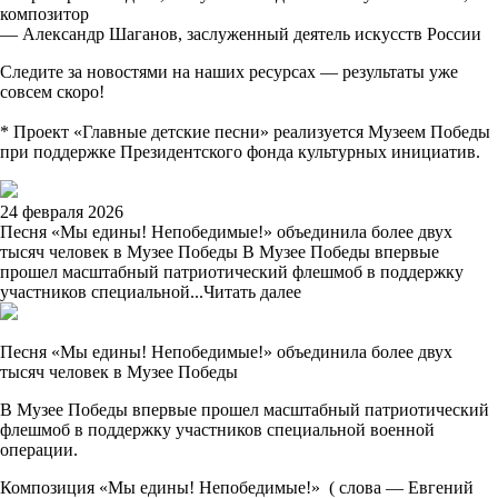
композитор
— Александр Шаганов, заслуженный деятель искусств России
Следите за новостями на наших ресурсах — результаты уже
совсем скоро!
* Проект «Главные детские песни» реализуется Музеем Победы
при поддержке Президентского фонда культурных инициатив.
24 февраля 2026
Песня «Мы едины! Непобедимые!» объединила более двух
тысяч человек в Музее Победы В Музее Победы впервые
прошел масштабный патриотический флешмоб в поддержку
участников специальной...
Читать далее
Песня «Мы едины! Непобедимые!» объединила более двух
тысяч человек в Музее Победы
В Музее Победы впервые прошел масштабный патриотический
флешмоб в поддержку участников специальной военной
операции.
Композиция «Мы едины! Непобедимые!» ( слова — Евгений