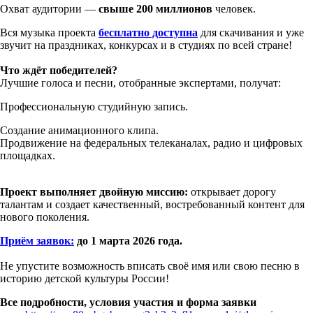
Охват аудитории —
свыше 200 миллионов
человек.
Вся музыка проекта
бесплатно доступна
для скачивания и уже
звучит на праздниках, конкурсах и в студиях по всей стране!
Что ждёт победителей?
Лучшие голоса и песни, отобранные экспертами, получат:
Профессиональную студийную запись.
Создание анимационного клипа.
Продвижение на федеральных телеканалах, радио и цифровых
площадках.
Проект выполняет двойную миссию:
открывает дорогу
талантам и создает качественный, востребованный контент для
нового поколения.
Приём заявок:
до 1 марта 2026 года.
Не упустите возможность вписать своё имя или свою песню в
историю детской культуры России!
Все подробности, условия участия и форма заявки