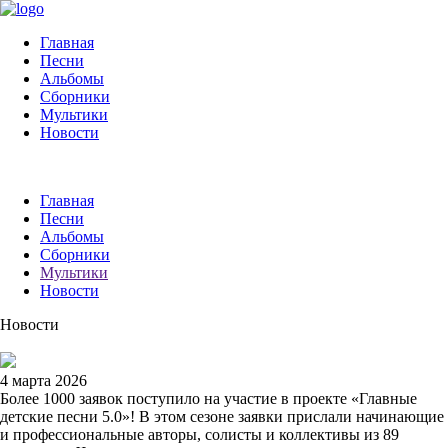
Главная
Песни
Альбомы
Сборники
Мультики
Новости
Главная
Песни
Альбомы
Сборники
Мультики
Новости
Новости
4 марта 2026
Более 1000 заявок поступило на участие в проекте «Главные
детские песни 5.0»! В этом сезоне заявки прислали начинающие
и профессиональные авторы, солисты и коллективы из 89